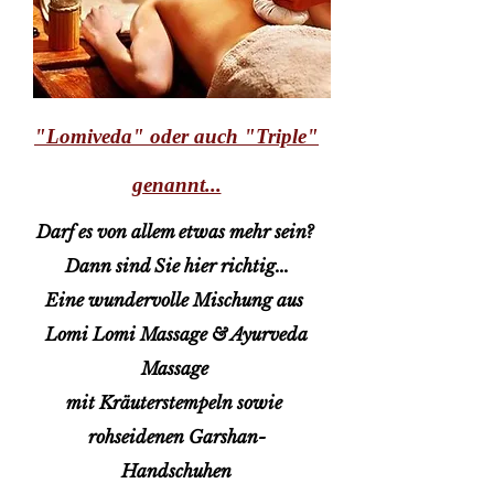
"Lomiveda" oder auch "Triple"
genannt...
Darf es von allem etwas mehr sein?
Dann sind Sie hier richtig...
Eine wundervolle Mischung aus
Lomi Lomi Massage & Ayurveda
Massage
mit Kräuterstempeln sowie
rohseidenen Garshan-
Handschuhen