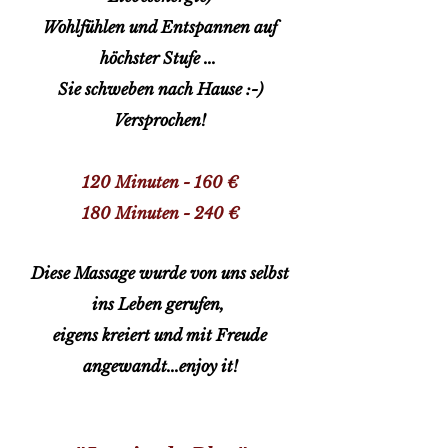
Wohlfühlen und Entspannen auf
höchster Stufe ...
Sie schweben nach Hause :-)
Versprochen!
120 Minuten - 160 €
180 Minuten - 240 €
Diese Massage wurde von uns selbst
ins Leben gerufen,
eigens kreiert und mit Freude
angewandt...enjoy it!