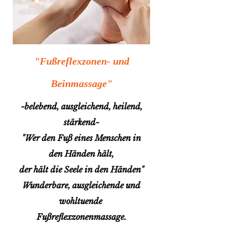
"Fußreflexzonen- und
Bei
nmassage"
-belebend, ausgleichend, heilend,
stärkend-
"Wer den Fuß eines Menschen in
den Händen hält,
der hält die Seele in den Händen"
Wunderbare, ausgleichende und
wohltuende
Fußreflexzonenmassage.