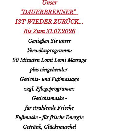
Unser
"DAUERBRENNER"
IST WIEDER ZURÜCK...
Bis Zum
31.07.2026
Genießen Sie unser
Verwöhnprogramm:
90 Minuten Lomi Lomi Massage
plus eingehender
Gesichts- und Fußmassage
zzgl. Pflegeprogramm:
Gesichtsmaske -
für strahlende Frische
Fußmaske - für frische Energie
Getränk, Glücksmuschel