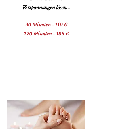
Verspannungen lösen...
90 Minuten - 110 €
120 Minuten - 139 €