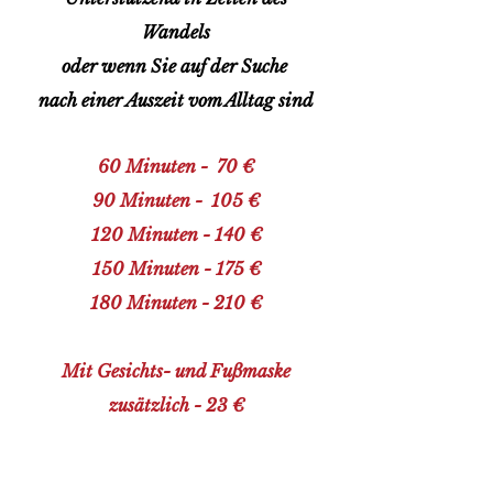
Wandels
oder wenn Sie auf der Suche
nach einer Auszeit vom Alltag sind
60 Minuten - 70 €
90 Minuten - 105 €
120 Minuten - 140 €
150 Minuten - 175 €
180 Minuten - 210 €
​Mit Gesichts- und Fußmaske
zusätzlich - 23 €