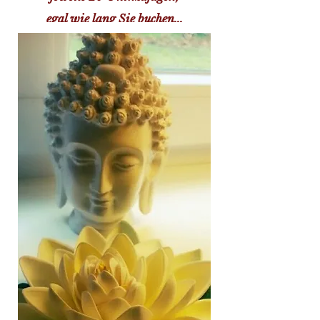
egal wie lang Sie buchen...