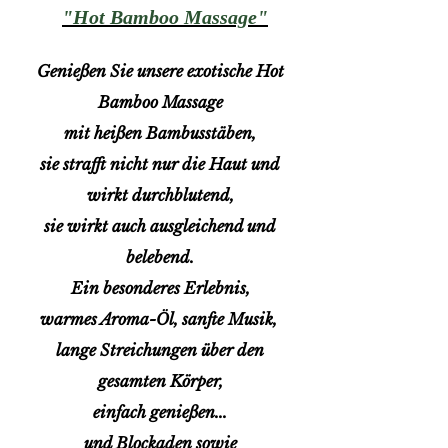
"Hot Bamboo Massage"
Genießen Sie unsere exotische Hot
Bamboo Massage
mit heißen Bambusstäben,
sie strafft nicht nur die Haut und
wirkt durchblutend,
sie wirkt auch ausgleichend und
belebend.
Ein besonderes Erlebnis,
warmes Aroma-Öl, sanfte Musik,
lange Streichungen über den
gesamten Körper,
einfach genießen...
und Blockaden sowie