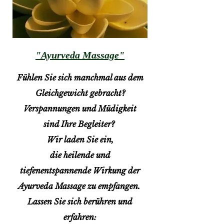
"Ayurveda Massage"
Fühlen Sie sich manchmal aus dem
Gleichgewicht gebracht?
Verspannungen und Müdigkeit
sind Ihre Begleiter?
Wir laden Sie ein,
die heilende und
tiefenentspannende Wirkung der
Ayurveda Massage zu empfangen.
Lassen Sie sich berühren und
erfahren: