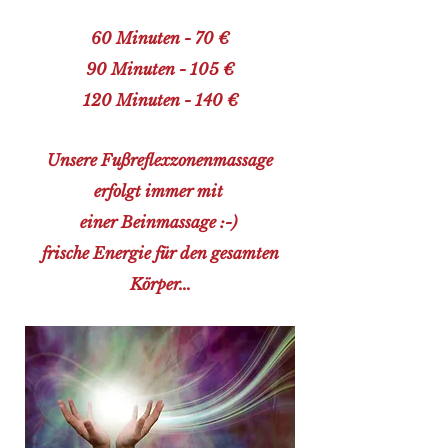
60 Minuten - 70 €
90 Minuten - 105 €
120 Minuten - 140 €
Unsere Fußreflexzonenmassage
erfolgt immer mit
einer Beinmassage :-)
frische Energie für den gesamten
Körper...