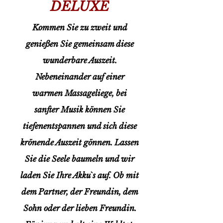
DELUXE
Kommen Sie zu zweit und
genießen Sie gemeinsam diese
wunderbare Auszeit.
Nebeneinander auf einer
warmen Massageliege, bei
sanfter Musik können Sie
tiefenentspannen und sich diese
krönende Auszeit gönnen. Lassen
Sie die Seele baumeln und wir
laden Sie Ihre Akku`s auf. Ob mit
dem Partner, der Freundin, dem
Sohn oder der lieben Freundin.