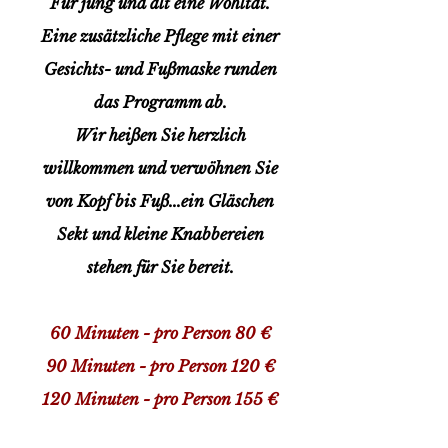
Für jung und alt eine Wohltat.
E
ine zusätzliche Pflege mit einer
Gesichts- und Fußmaske runden
das Programm ab.
Wir heißen Sie herzlich
willkommen und verwöhnen Sie
von Kopf bis Fuß...ein Gläschen
Sekt und kleine Knabbereien
stehen für Sie bereit.
60 Minuten - pro Person 80 €
90 Minuten - pro Person 120 €
120 Minuten - pro Person 155 €