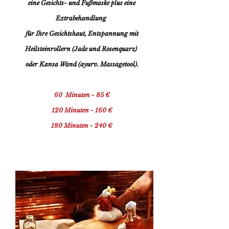
eine Gesichts- und Fußmaske plus eine
Extrabehandlung
für Ihre Gesichtshaut, Entspannung mit
Heilsteinrollern
(Jade und Rosenquarz)
oder Kansa Wand (ayurv. Massagetool).
60 Minuten - 85 €
120 Minuten - 160 €
180 Minuten - 240 €